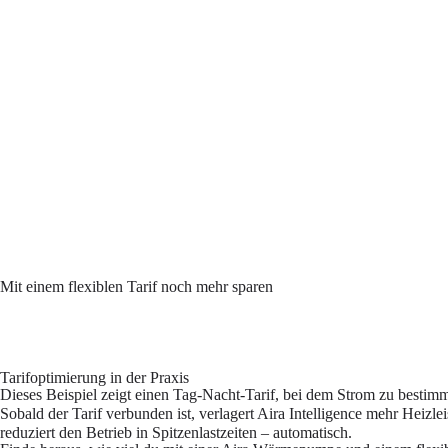
Mit einem flexiblen Tarif noch mehr sparen
Tarifoptimierung in der Praxis
Dieses Beispiel zeigt einen Tag-Nacht-Tarif, bei dem Strom zu bestimmt
Sobald der Tarif verbunden ist, verlagert Aira Intelligence mehr Heizle
reduziert den Betrieb in Spitzenlastzeiten – automatisch.