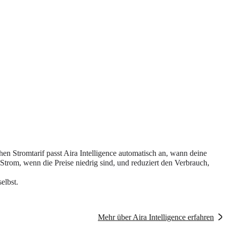
en Stromtarif passt Aira Intelligence automatisch an, wann deine
trom, wenn die Preise niedrig sind, und reduziert den Verbrauch,
elbst.
Mehr über Aira Intelligence erfahren