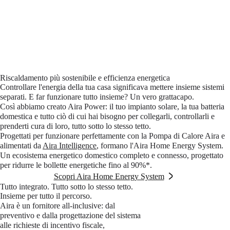
Riscaldamento più sostenibile e efficienza energetica
Controllare l'energia della tua casa significava mettere insieme sistemi
separati. E far funzionare tutto insieme? Un vero grattacapo.
Così abbiamo creato Aira Power: il tuo impianto solare, la tua batteria
domestica e tutto ciò di cui hai bisogno per collegarli, controllarli e
prenderti cura di loro, tutto sotto lo stesso tetto.
Progettati per funzionare perfettamente con la Pompa di Calore Aira e
alimentati da
Aira Intelligence
, formano l'Aira Home Energy System.
Un ecosistema energetico domestico completo e connesso, progettato
per ridurre le bollette energetiche fino al 90%*.
Scopri Aira Home Energy System
Tutto integrato. Tutto sotto lo stesso tetto.
Insieme per tutto il percorso.
Aira è un fornitore all-inclusive: dal
preventivo e dalla progettazione del sistema
alle richieste di incentivo fiscale,