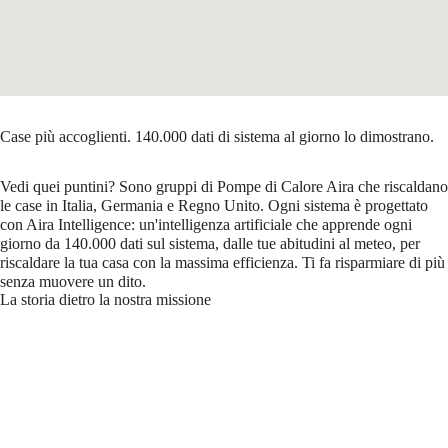
Case più accoglienti. 140.000 dati di sistema al giorno lo dimostrano.
Vedi quei puntini? Sono gruppi di Pompe di Calore Aira che riscaldano
le case in Italia, Germania e Regno Unito. Ogni sistema è progettato
con Aira Intelligence: un'intelligenza artificiale che apprende ogni
giorno da 140.000 dati sul sistema, dalle tue abitudini al meteo, per
riscaldare la tua casa con la massima efficienza. Ti fa risparmiare di più
senza muovere un dito.
La storia dietro la nostra missione