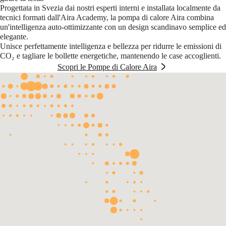
Progettata in Svezia dai nostri esperti interni e installata localmente da
tecnici formati dall'Aira Academy, la pompa di calore Aira combina
un'intelligenza auto-ottimizzante con un design scandinavo semplice ed
elegante.
Unisce perfettamente intelligenza e bellezza per ridurre le emissioni di
CO₂ e tagliare le bollette energetiche, mantenendo le case accoglienti.
Scopri le Pompe di Calore Aira