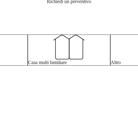
Richiedi un preventivo
Casa multi familiare
Altro