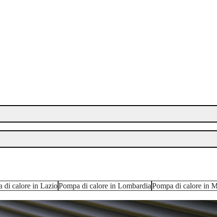
 di calore in Lazio
Pompa di calore in Lombardia
Pompa di calore in 