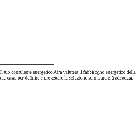
Il tuo consulente energetico Aira valuterà il fabbisogno energetico della
tua casa, per definire e progettare la soluzione su misura più adeguata.