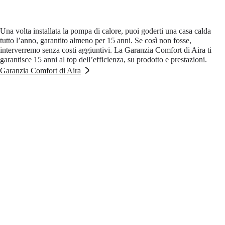
Una volta installata la pompa di calore, puoi goderti una casa calda
tutto l’anno, garantito almeno per 15 anni. Se così non fosse,
interverremo senza costi aggiuntivi. La Garanzia Comfort di Aira ti
garantisce 15 anni al top dell’efficienza, su prodotto e prestazioni.
Garanzia Comfort di Aira