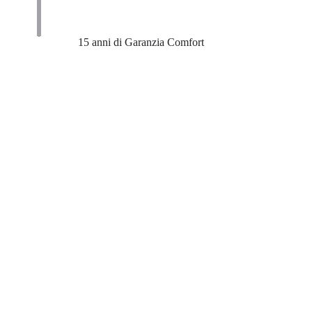
15 anni di Garanzia Comfort