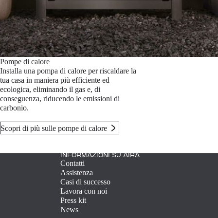
Pompe di calore
Installa una pompa di calore per riscaldare la
tua casa in maniera più efficiente ed
ecologica, eliminando il gas e, di
conseguenza, riducendo le emissioni di
carbonio.
Scopri di più sulle pompe di calore
INFORMAZIONI SU AIRA
Contatti
Assistenza
Casi di successo
Lavora con noi
Press kit
News