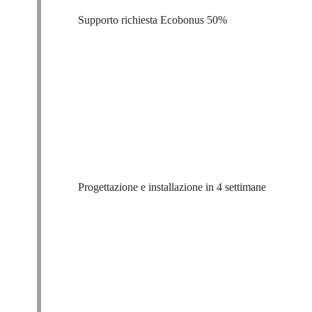
Supporto richiesta Ecobonus 50%
Progettazione e installazione in 4 settimane