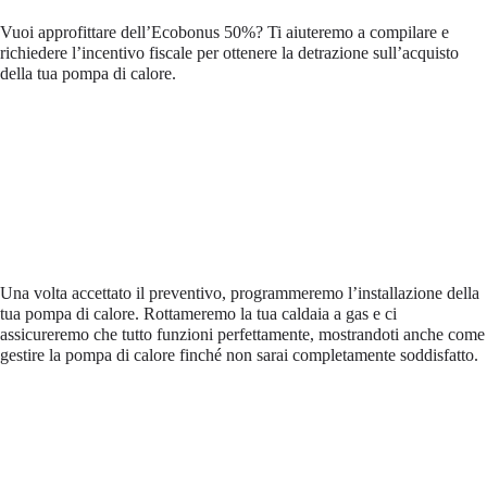
Vuoi approfittare dell’Ecobonus 50%? Ti aiuteremo a compilare e
richiedere l’incentivo fiscale per ottenere la detrazione sull’acquisto
della tua pompa di calore.
Una volta accettato il preventivo, programmeremo l’installazione della
tua pompa di calore. Rottameremo la tua caldaia a gas e ci
assicureremo che tutto funzioni perfettamente, mostrandoti anche come
gestire la pompa di calore finché non sarai completamente soddisfatto.