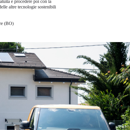
tuita e procedere poi con la
elle altre tecnologie sostenibili
ore (BO)