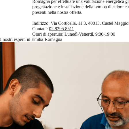
Romagna per effettuare una valutazione energetica gra
progettazione e installazione della pompa di calore e d
presenti nella nostra offerta.
Indirizzo:
Via Corticella, 11 3, 40013, Castel Maggi
Contatti:
02 8295 8511
Orari di apertura:
Lunedì-Venerdì, 9:00-19:00
I nostri esperti in Emilia-Romagna