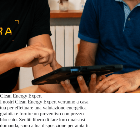
Clean Energy Expert
I nostri Clean Energy Expert verranno a casa
tua per effettuare una valutazione energetica
gratuita e fornire un preventivo con prezzo
bloccato. Sentiti libero di fare loro qualsiasi
domanda, sono a tua disposizione per aiutarti.