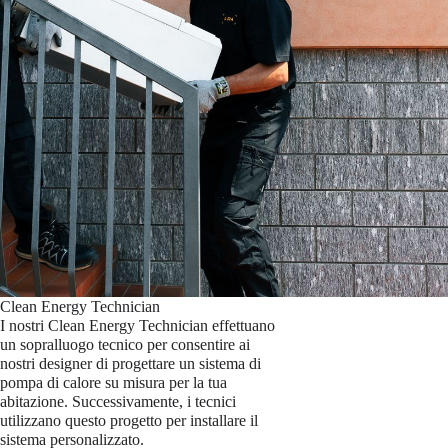
Clean Energy Technician
I nostri Clean Energy Technician effettuano
un sopralluogo tecnico per consentire ai
nostri designer di progettare un sistema di
pompa di calore su misura per la tua
abitazione. Successivamente, i tecnici
utilizzano questo progetto per installare il
sistema personalizzato.