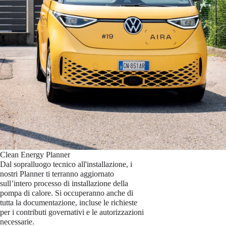
Clean Energy Planner
Dal sopralluogo tecnico all'installazione, i
nostri Planner ti terranno aggiornato
sull’intero processo di installazione della
pompa di calore. Si occuperanno anche di
tutta la documentazione, incluse le richieste
per i contributi governativi e le autorizzazioni
necessarie.