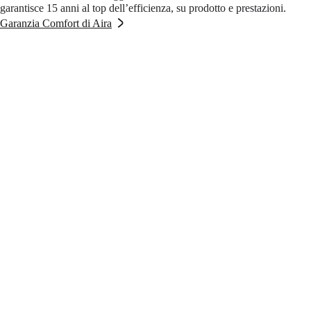
garantisce 15 anni al top dell’efficienza, su prodotto e prestazioni.
Garanzia Comfort di Aira
Domande frequenti