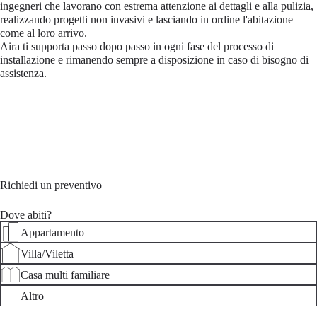
ingegneri che lavorano con estrema attenzione ai dettagli e alla pulizia,
realizzando progetti non invasivi e lasciando in ordine l'abitazione
come al loro arrivo.
Aira ti supporta passo dopo passo in ogni fase del processo di
installazione e rimanendo sempre a disposizione in caso di bisogno di
assistenza.
Richiedi un preventivo
Dove abiti?
Appartamento
Villa/Viletta
Casa multi familiare
Altro