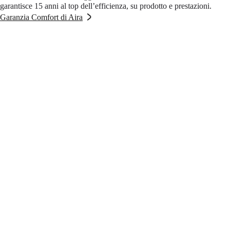
garantisce 15 anni al top dell’efficienza, su prodotto e prestazioni.
Garanzia Comfort di Aira
Domande frequenti