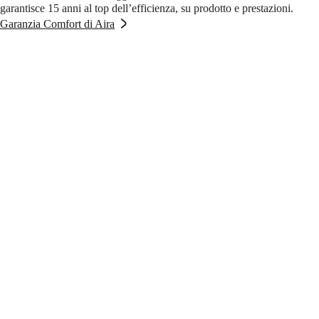
garantisce 15 anni al top dell’efficienza, su prodotto e prestazioni.
Garanzia Comfort di Aira
Domande frequenti