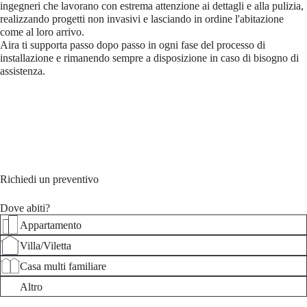
ingegneri che lavorano con estrema attenzione ai dettagli e alla pulizia,
realizzando progetti non invasivi e lasciando in ordine l'abitazione
come al loro arrivo.
Aira ti supporta passo dopo passo in ogni fase del processo di
installazione e rimanendo sempre a disposizione in caso di bisogno di
assistenza.
Richiedi un preventivo
Dove abiti?
Appartamento
Villa/Viletta
Casa multi familiare
Altro