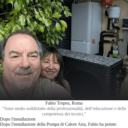
Fabio Tropea, Roma
"Sono molto soddisfatto della professionalità, dell’educazione e della
competenza dei tecnici."
Dopo l'installazione
Dopo l'installazione della Pompa di Calore Aira, Fabio ha potuto