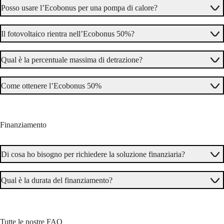
Posso usare l’Ecobonus per una pompa di calore?
Il fotovoltaico rientra nell’Ecobonus 50%?
Qual è la percentuale massima di detrazione?
Come ottenere l’Ecobonus 50%
Finanziamento
Quali documenti servono per richiederlo?
Di cosa ho bisogno per richiedere la soluzione finanziaria?
Qual è la durata del finanziamento?
Tutte le nostre FAQ