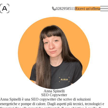
0282958511
Ricevi un'offerta
Anna Spinelli
SEO Copywriter
Anna Spinelli è una SEO copywriter che scrive di soluzioni
energetiche e pompe di calore. Dagli aspetti più tecnici, tecnologici e