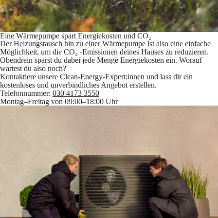
Eine Wärmepumpe spart Energiekosten und CO₂
Der Heizungstausch hin zu einer Wärmepumpe ist also eine einfache
Möglichkeit, um die CO₂ -Emissionen deines Hauses zu reduzieren.
Obendrein sparst du dabei jede Menge Energiekosten ein. Worauf
wartest du also noch?
Kontaktiere unsere Clean-Energy-Expert:innen und lass dir ein
kostenloses und unverbindliches Angebot erstellen.
Telefonnummer:
030 4173 3550
Montag–Freitag von 09:00–18:00 Uhr