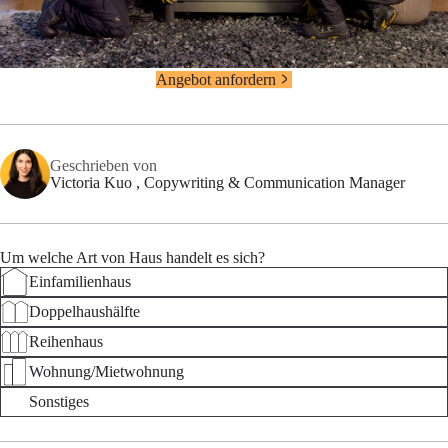
Angebot anfordern
Geschrieben von
Victoria Kuo
, Copywriting & Communication Manager
Um welche Art von Haus handelt es sich?
Einfamilienhaus
Doppelhaushälfte
Reihenhaus
Wohnung/Mietwohnung
Sonstiges