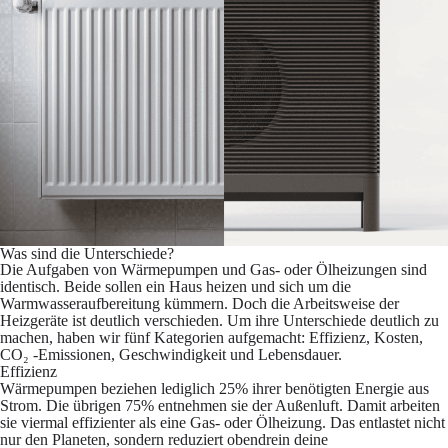
Was sind die Unterschiede?
Die Aufgaben von Wärmepumpen und Gas- oder Ölheizungen sind
identisch. Beide sollen ein Haus heizen und sich um die
Warmwasseraufbereitung kümmern. Doch die Arbeitsweise der
Heizgeräte ist deutlich verschieden. Um ihre Unterschiede deutlich zu
machen, haben wir fünf Kategorien aufgemacht: Effizienz, Kosten,
CO₂ -Emissionen, Geschwindigkeit und Lebensdauer.
Effizienz
Wärmepumpen beziehen lediglich 25% ihrer benötigten Energie aus
Strom. Die übrigen 75% entnehmen sie der Außenluft. Damit arbeiten
sie viermal effizienter als eine Gas- oder Ölheizung. Das entlastet nicht
nur den Planeten, sondern reduziert obendrein deine