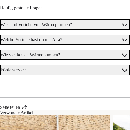
Häufig gestellte Fragen
Was sind Vorteile von Wärmepumpen?
Welche Vorteile hast du mit Aira?
Wie viel kosten Wärmepumpen?
Förderservice
Komfortgarantie
Seite teilen
Verwandte Artikel