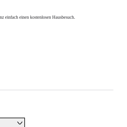
nz einfach einen kostenlosen Hausbesuch.