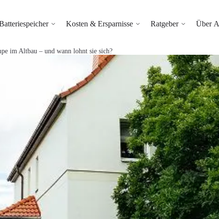
Batteriespeicher
Kosten & Ersparnisse
Ratgeber
Über A
e im Altbau – und wann lohnt sie sich?