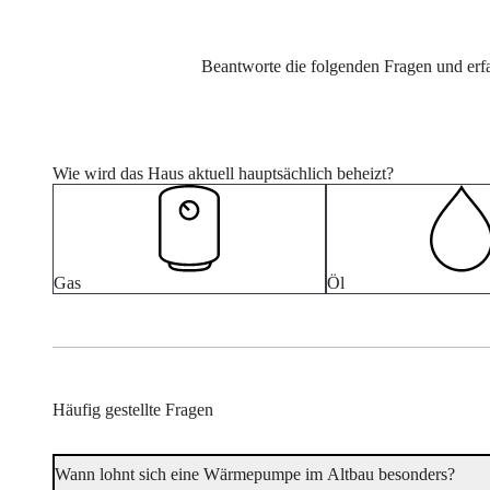
Beantworte die folgenden Fragen und erf
Wie wird das Haus aktuell hauptsächlich beheizt?
Gas
Öl
Häufig gestellte Fragen
Wann lohnt sich eine Wärmepumpe im Altbau besonders?