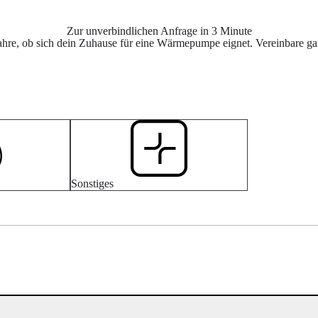
Zur unverbindlichen Anfrage in 3 Minute
ahre, ob sich dein Zuhause für eine Wärmepumpe eignet. Vereinbare ga
Sonstiges